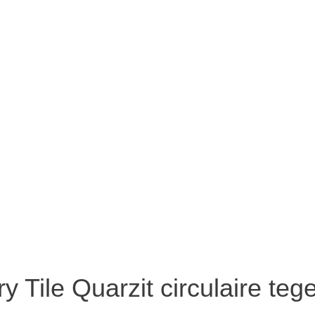
y Tile Quarzit circulaire teg