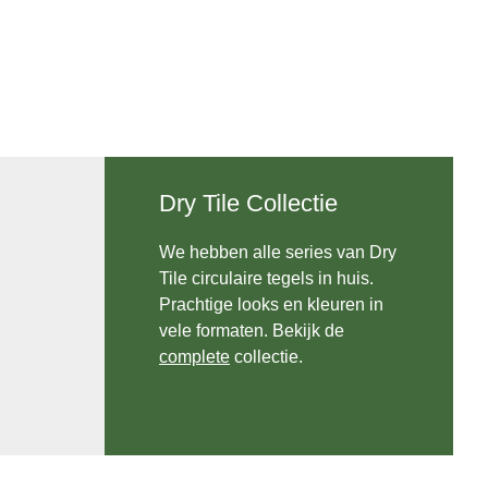
Dry Tile Collectie
We hebben alle series van Dry
Tile circulaire tegels in huis.
Prachtige looks en kleuren in
vele formaten. Bekijk de
complete
collectie.