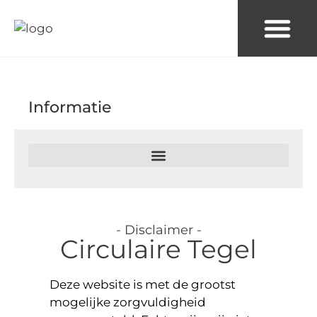
Solid Rock
Informatie
- Disclaimer -
Circulaire Tegel
Deze website is met de grootst
mogelijke zorgvuldigheid