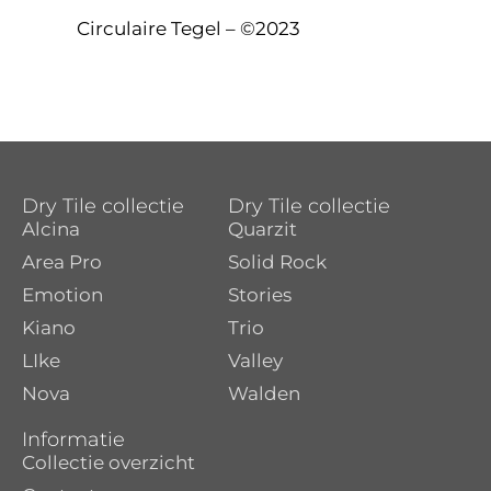
Circulaire Tegel – ©2023
Dry Tile collectie
Dry Tile collectie
Alcina
Quarzit
Area Pro
Solid Rock
Emotion
Stories
Kiano
Trio
LIke
Valley
Nova
Walden
Informatie
Collectie overzicht