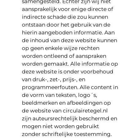
samengesteld. Echter zijn wij niet
aansprakelijk voor enige directe of
indirecte schade die zou kunnen
ontstaan door het gebruik van de
hierin aangeboden informatie. Aan
de inhoud van deze website kunnen
op geen enkele wijze rechten
worden ontleend of aanspraken
worden gemaakt. Alle informatie op
deze website is onder voorbehoud
van druk-, zet-, prijs-, en
programmeerfouten. Alle content in
de vorm van teksten, logo´s,
beeldmerken en afbeeldingen op
de website van circulairetegel.nl
zijn auteursrechtelijk beschermd en
mogen niet worden gebruikt
zonder schriftelijke toestemming.